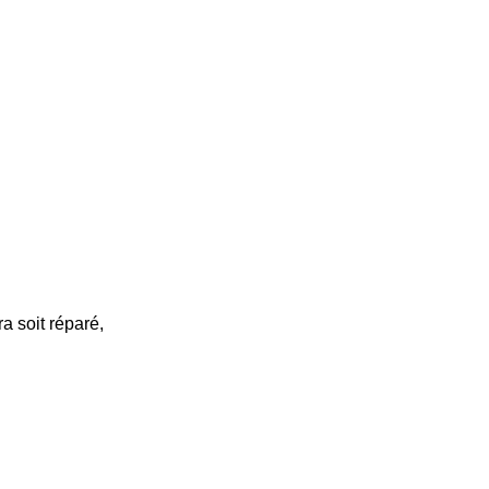
a soit réparé,