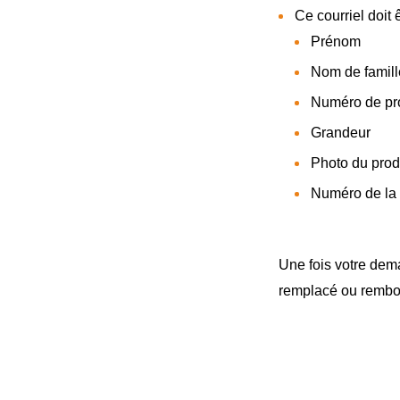
Ce courriel doit
Prénom
Nom de famill
Numéro de prod
Grandeur
Photo du produ
Numéro de l
Une fois votre dem
remplacé ou rembou