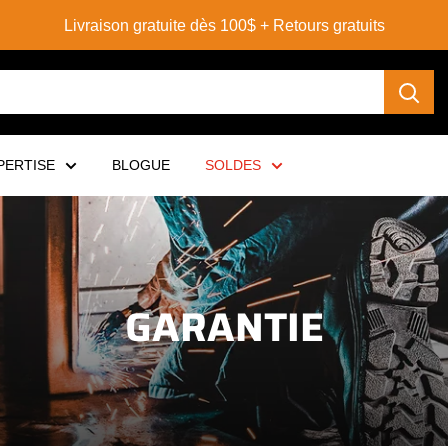
Livraison gratuite dès 100$ + Retours gratuits
PERTISE
BLOGUE
SOLDES
GARANTIE