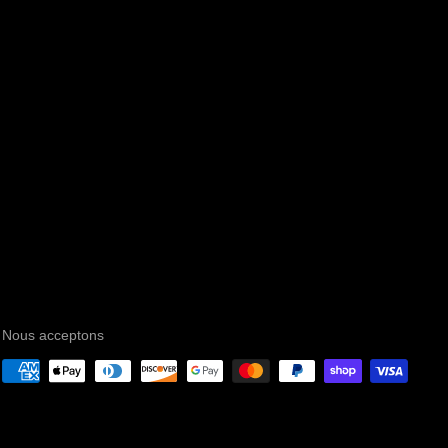
Nous acceptons