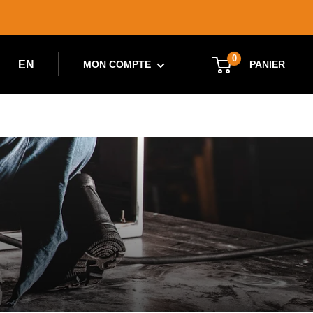
0
EN
PANIER
MON COMPTE