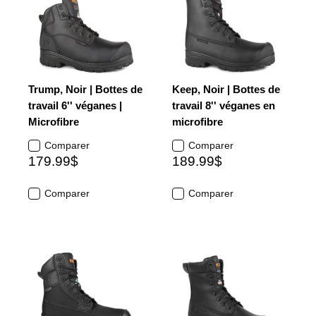
Trump, Noir | Bottes de
Keep, Noir | Bottes de
travail 6'' véganes |
travail 8'' véganes en
Microfibre
microfibre
Comparer
Comparer
179.99$
189.99$
Comparer
Comparer