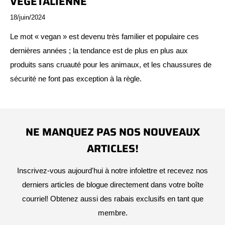
VÉGÉTALIENNE
18/juin/2024
Le mot « vegan » est devenu très familier et populaire ces
dernières années ; la tendance est de plus en plus aux
produits sans cruauté pour les animaux, et les chaussures de
sécurité ne font pas exception à la règle.
NE MANQUEZ PAS NOS NOUVEAUX
ARTICLES!
Inscrivez-vous aujourd'hui à notre infolettre et recevez nos
derniers articles de blogue directement dans votre boîte
courriel! Obtenez aussi des rabais exclusifs en tant que
membre.