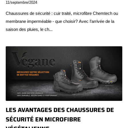
11/septembre/2024
Chaussures de sécurité : cuir traité, microfibre Chemtech ou
membrane imperméable - que choisir? Avec l’arrivée de la
saison des pluies, le ch...
LES AVANTAGES DES CHAUSSURES DE
SÉCURITÉ EN MICROFIBRE