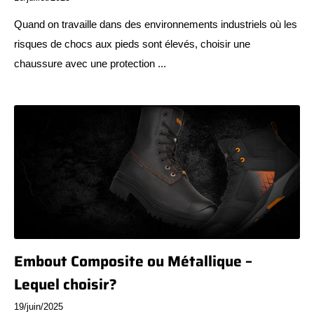
Quand on travaille dans des environnements industriels où les
risques de chocs aux pieds sont élevés, choisir une
chaussure avec une protection ...
Embout Composite ou Métallique –
Lequel choisir?
19/juin/2025