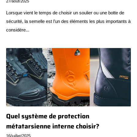
27/août/2025
Lorsque vient le temps de choisir un soulier ou une botte de
sécurité, la semelle est l’un des éléments les plus importants à
considére...
Quel système de protection
métatarsienne interne choisir?
16/juillet/2025