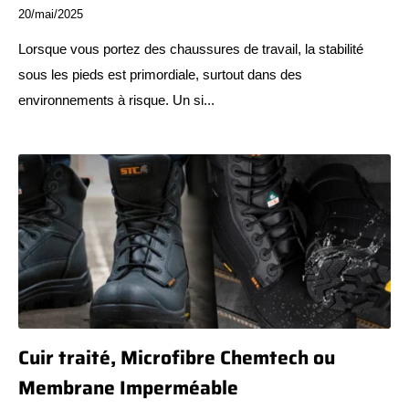
20/mai/2025
Lorsque vous portez des chaussures de travail, la stabilité
sous les pieds est primordiale, surtout dans des
environnements à risque. Un si...
Cuir traité, Microfibre Chemtech ou
Membrane Imperméable