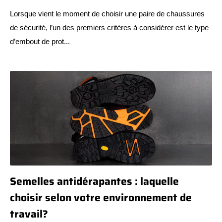
Lorsque vient le moment de choisir une paire de chaussures
de sécurité, l’un des premiers critères à considérer est le type
d’embout de prot...
Semelles antidérapantes : laquelle
choisir selon votre environnement de
travail?