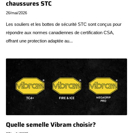
chaussures STC
26/mai/2026
Les souliers et les bottes de sécurité STC sont conçus pour
répondre aux normes canadiennes de certification CSA,
offrant une protection adaptée au...
Quelle semelle Vibram choisir?