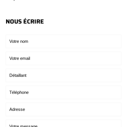
NOUS ÉCRIRE
Votre nom
Votre email
Détaillant
Téléphone
Adresse
Votre message