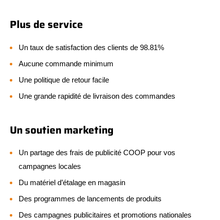
Plus de service
Un taux de satisfaction des clients de 98.81%
Aucune commande minimum
Une politique de retour facile
Une grande rapidité de livraison des commandes
Un soutien marketing
Un partage des frais de publicité COOP pour vos
campagnes locales
Du matériel d’étalage en magasin
Des programmes de lancements de produits
Des campagnes publicitaires et promotions nationales