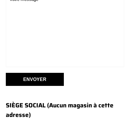
ENVOYER
SIÈGE SOCIAL (Aucun magasin à cette
adresse)