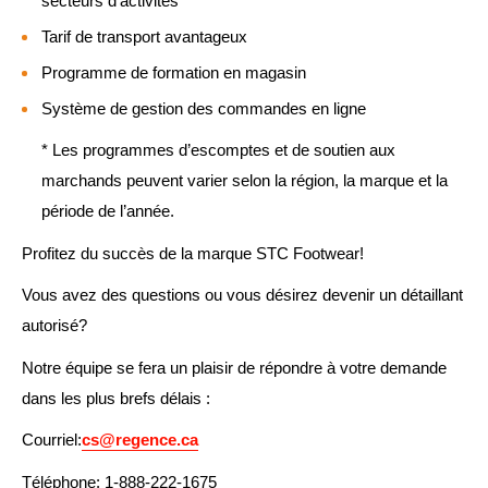
secteurs d’activités
Tarif de transport avantageux
Programme de formation en magasin
Système de gestion des commandes en ligne
* Les programmes d’escomptes et de soutien aux
marchands peuvent varier selon la région, la marque et la
période de l’année.
Profitez du succès de la marque STC Footwear!
Vous avez des questions ou vous désirez devenir un détaillant
autorisé?
Notre équipe se fera un plaisir de répondre à votre demande
dans les plus brefs délais :
Courriel:
cs@regence.ca
Téléphone: 1-888-222-1675