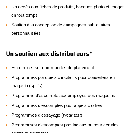
Un accès aux fiches de produits, banques photo et images
en tout temps
Soutien à la conception de campagnes publicitaires
personnalisées
Un soutien aux distributeurs*
Escomptes sur commandes de placement
Programmes ponctuels d’incitatifs pour conseillers en
magasin (spiffs)
Programme d’escompte aux employés des magasins
Programmes d’escomptes pour appels d’offres
Programmes d’essayage (
wear test
)
Programmes d’escomptes provinciaux ou pour certains