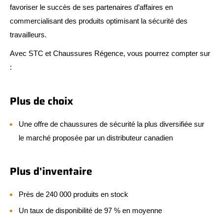
favoriser le succès de ses partenaires d’affaires en
commercialisant des produits optimisant la sécurité des
travailleurs.
Avec STC et Chaussures Régence, vous pourrez compter sur
:
Plus de choix
Une offre de chaussures de sécurité la plus diversifiée sur
le marché proposée par un distributeur canadien
Plus d'inventaire
Près de 240 000 produits en stock
Un taux de disponibilité de 97 % en moyenne