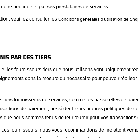
r notre boutique et par ses prestataires de services.
tion, veuillez consulter les
Conditions générales d’utilisation de Sho
NIS PAR DES TIERS
, les fournisseurs tiers que nous utilisons vont uniquement recuei
eignements dans la mesure du nécessaire pour pouvoir réaliser l
s tiers fournisseurs de services, comme les passerelles de paie
sactions de paiement, possèdent leurs propres politiques de con
 que nous sommes tenus de leur fournir pour vos transactions 
 ces fournisseurs, nous vous recommandons de lire attentivemen