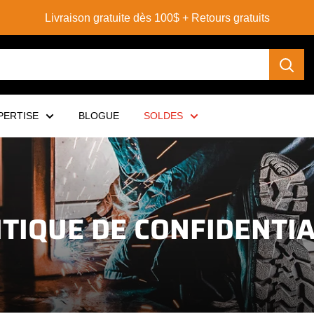
Livraison gratuite dès 100$ + Retours gratuits
PERTISE
BLOGUE
SOLDES
ITIQUE DE CONFIDENTIA