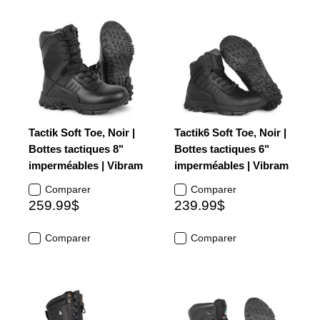
Tactik Soft Toe, Noir |
Tactik6 Soft Toe, Noir |
Bottes tactiques 8"
Bottes tactiques 6"
imperméables | Vibram
imperméables | Vibram
Comparer
Comparer
259.99$
239.99$
Comparer
Comparer