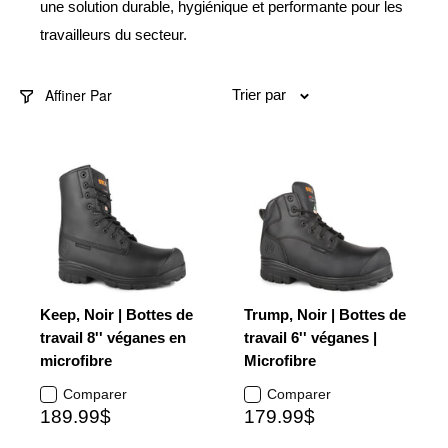
une solution durable, hygiénique et performante pour les
travailleurs du secteur.
Affiner Par
Trier par
Keep, Noir | Bottes de
Trump, Noir | Bottes de
travail 8'' véganes en
travail 6'' véganes |
microfibre
Microfibre
Comparer
Comparer
189.99$
179.99$