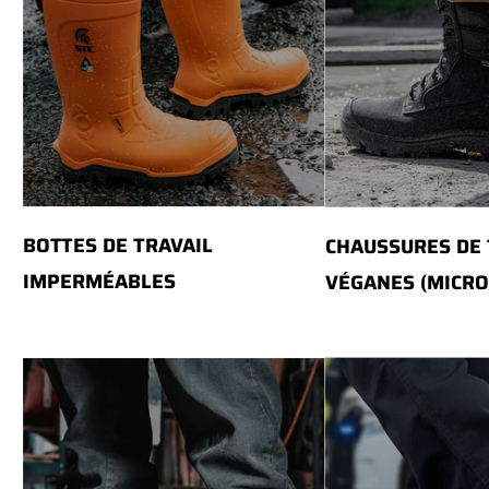
BOTTES DE TRAVAIL
CHAUSSURES DE 
IMPERMÉABLES
VÉGANES (MICRO