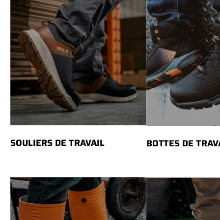
SOULIERS DE TRAVAIL
BOTTES DE TRAVA