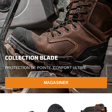
COLLECTION BLADE
PROTECTION DE POINTE. CONFORT ULTIME
MAGASINER