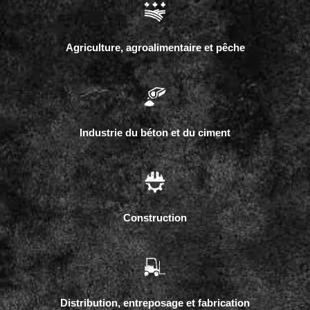
Agriculture, agroalimentaire et pêche
Industrie du béton et du ciment
Construction
Distribution, entreposage et fabrication