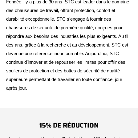
Fondée il y a plus de 30 ans, STC est leader dans le domaine
des chaussures de travail, offrant protection, confort et
durabilité exceptionnelle. STC s’engage à fournir des
chaussures de sécurité de première qualité, conçues pour
répondre aux besoins des industries les plus exigeants. Au fil
des ans, grâce à la recherche et au développement, STC est
devenue une référence incontournable. Aujourd'hui, STC
continue d'innover et de repousser les limites pour offrir des
souliers de protection et des bottes de sécurité de qualité
supérieure permettant de travailler en toute confiance, jour
après jour.
15% DE RÉDUCTION