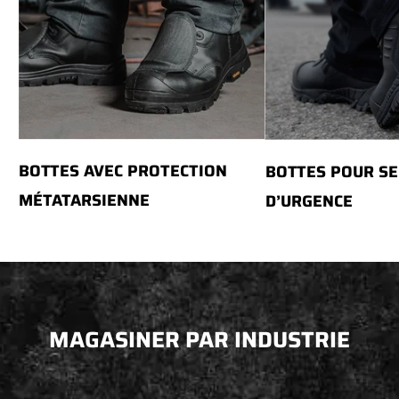
BOTTES AVEC PROTECTION
BOTTES POUR SE
MÉTATARSIENNE
D’URGENCE
MAGASINER PAR INDUSTRIE