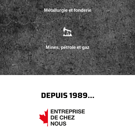
Métallurgie et fonderie
Mines, pétrole et gaz
DEPUIS 1989…