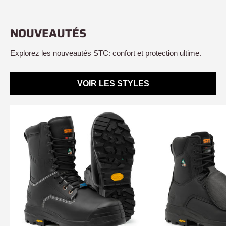
NOUVEAUTÉS
Explorez les nouveautés STC: confort et protection ultime.
VOIR LES STYLES