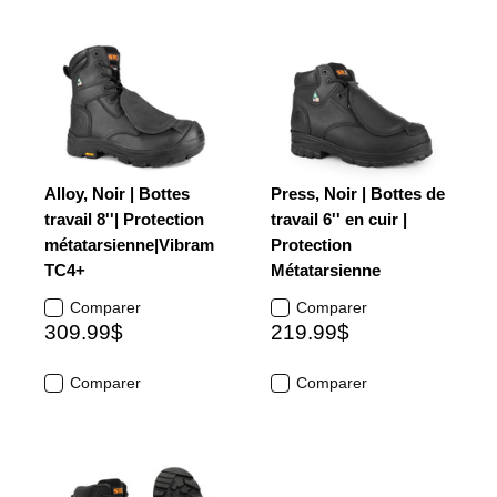
Alloy, Noir | Bottes
Press, Noir | Bottes de
travail 8''| Protection
travail 6'' en cuir |
métatarsienne|Vibram
Protection
TC4+
Métatarsienne
Comparer
Comparer
309.99$
219.99$
Comparer
Comparer