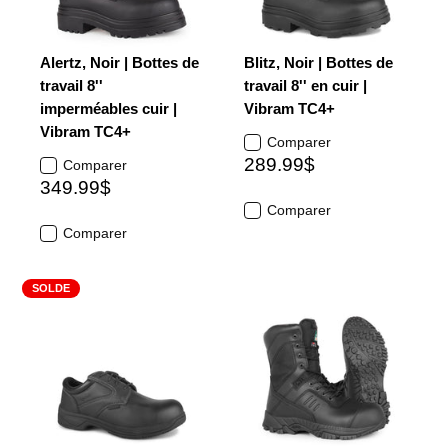
Alertz, Noir | Bottes de
Blitz, Noir | Bottes de
travail 8''
travail 8'' en cuir |
imperméables cuir |
Vibram TC4+
Vibram TC4+
Comparer
289.99$
Comparer
349.99$
Comparer
Comparer
SOLDE