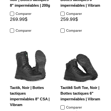
8" imperméables | 200g
imperméables | Vibram
Comparer
Comparer
269.99$
259.99$
Comparer
Comparer
Tactik, Noir | Bottes
Tactik6 Soft Toe, Noir |
tactiques
Bottes tactiques 6"
imperméables 8" CSA |
imperméables | Vibram
Vibram
Comparer