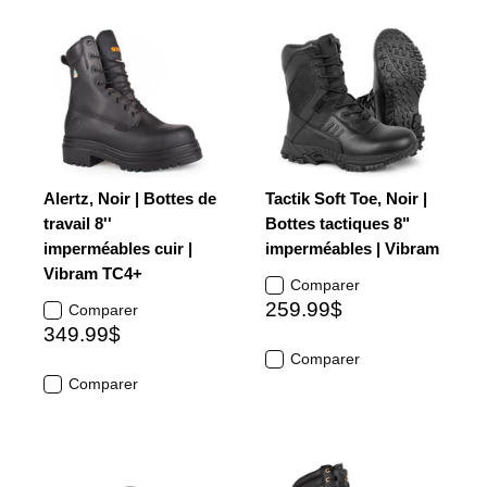
Alertz, Noir | Bottes de
Tactik Soft Toe, Noir |
travail 8''
Bottes tactiques 8"
imperméables cuir |
imperméables | Vibram
Vibram TC4+
Comparer
259.99$
Comparer
349.99$
Comparer
Comparer