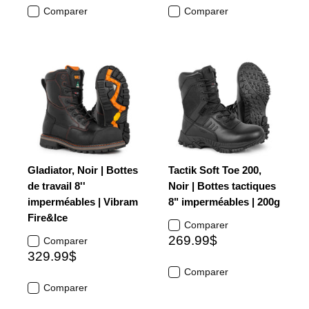
Comparer
Comparer
Gladiator, Noir | Bottes
Tactik Soft Toe 200,
de travail 8''
Noir | Bottes tactiques
imperméables | Vibram
8" imperméables | 200g
Fire&Ice
Comparer
269.99$
Comparer
329.99$
Comparer
Comparer