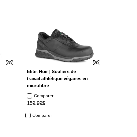
Elite, Noir | Souliers de
travail athlétique véganes en
microfibre
Comparer
159.99$
Comparer