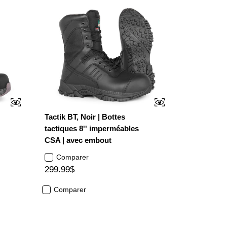
Tactik BT, Noir | Bottes
tactiques 8'' imperméables
CSA | avec embout
Comparer
299.99$
Comparer