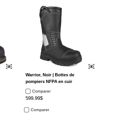
Warrior, Noir | Bottes de
pompiers NFPA en cuir
Comparer
599.99$
Comparer